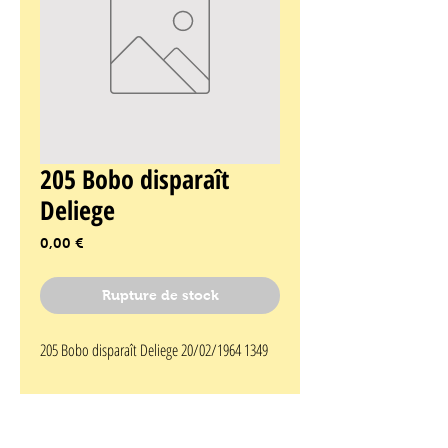
205 Bobo disparaît
Deliege
Prix
0,00 €
Rupture de stock
205 Bobo disparaît Deliege 20/02/1964 1349