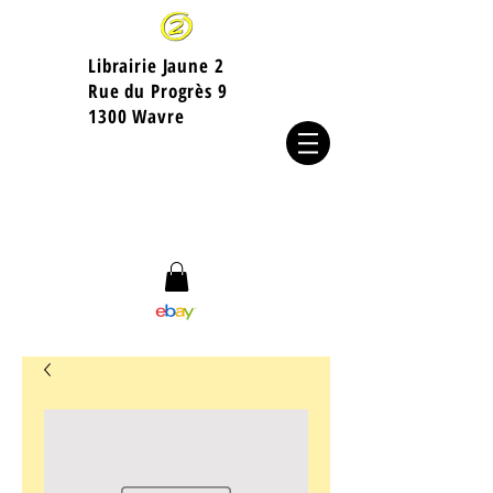
Librairie Jaune 2
​Rue du Progrès 9
1300 Wavre