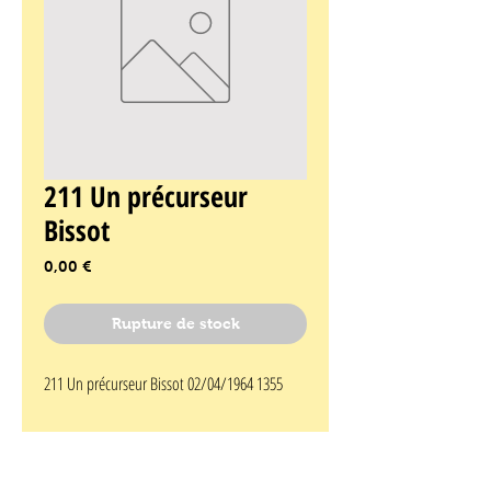
211 Un précurseur
Bissot
Prix
0,00 €
Rupture de stock
211 Un précurseur Bissot 02/04/1964 1355