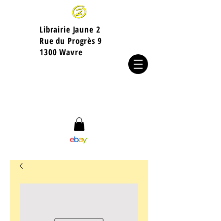
Librairie Jaune 2
​Rue du Progrès 9
1300 Wavre