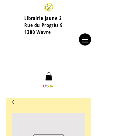
Librairie Jaune 2
​Rue du Progrès 9
1300 Wavre