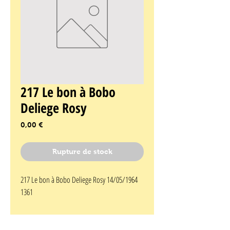
217 Le bon à Bobo
Deliege Rosy
Prix
0,00 €
Rupture de stock
217 Le bon à Bobo Deliege Rosy 14/05/1964 
1361