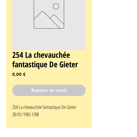
254 La chevauchée
fantastique De Gieter
Prix
0,00 €
Rupture de stock
254 La chevauchée fantastique De Gieter 
28/01/1965 1398