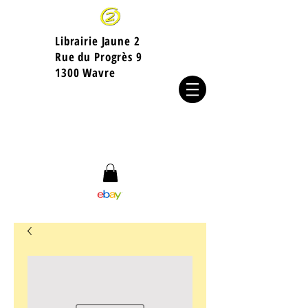
Librairie Jaune 2
​Rue du Progrès 9
1300 Wavre