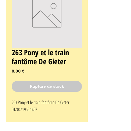
263 Pony et le train
fantôme De Gieter
Prix
0,00 €
Rupture de stock
263 Pony et le train fantôme De Gieter 
01/04/1965 1407