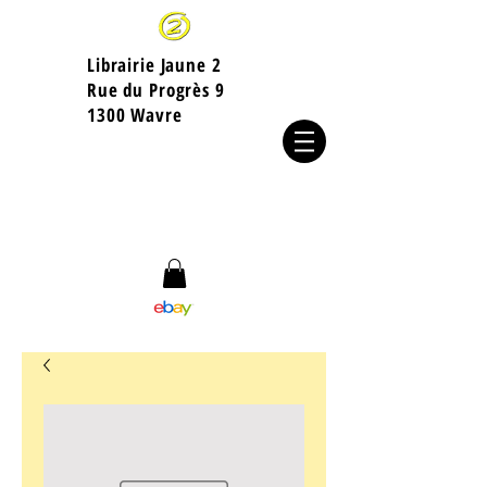
Librairie Jaune 2
​Rue du Progrès 9
1300 Wavre