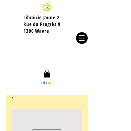
Librairie Jaune 2
​Rue du Progrès 9
1300 Wavre