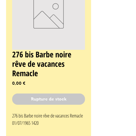
276 bis Barbe noire
rêve de vacances
Remacle
Prix
0,00 €
Rupture de stock
276 bis Barbe noire rêve de vacances Remacle 
01/07/1965 1420