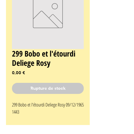
299 Bobo et l'étourdi
Deliege Rosy
Prix
0,00 €
Rupture de stock
299 Bobo et l'étourdi Deliege Rosy 09/12/1965 
1443