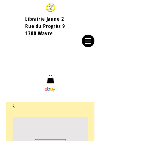
Librairie Jaune 2
​Rue du Progrès 9
1300 Wavre