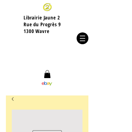
Librairie Jaune 2
​Rue du Progrès 9
1300 Wavre