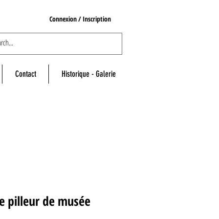
Connexion / Inscription
Contact
Historique - Galerie
e pilleur de musée