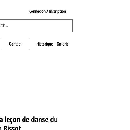
Connexion / Inscription
Contact
Historique - Galerie
a leçon de danse du
 Bissot