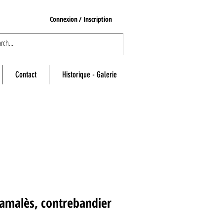
Connexion / Inscription
Contact
Historique - Galerie
amalès, contrebandier