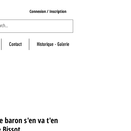
Connexion / Inscription
Contact
Historique - Galerie
e baron s'en va t'en
 Bissot