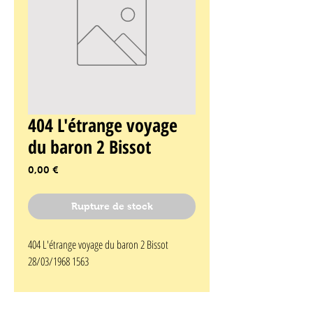
404 L'étrange voyage
du baron 2 Bissot
Prix
0,00 €
Rupture de stock
404 L'étrange voyage du baron 2 Bissot 
28/03/1968 1563