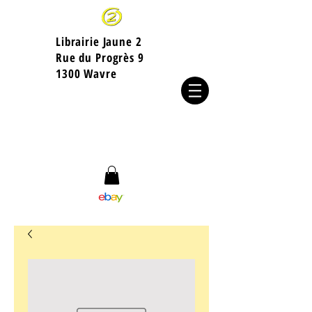
Librairie Jaune 2
​Rue du Progrès 9
1300 Wavre