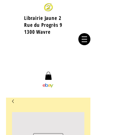
Librairie Jaune 2
​Rue du Progrès 9
1300 Wavre