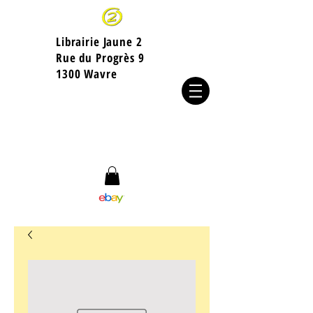
Librairie Jaune 2
​Rue du Progrès 9
1300 Wavre