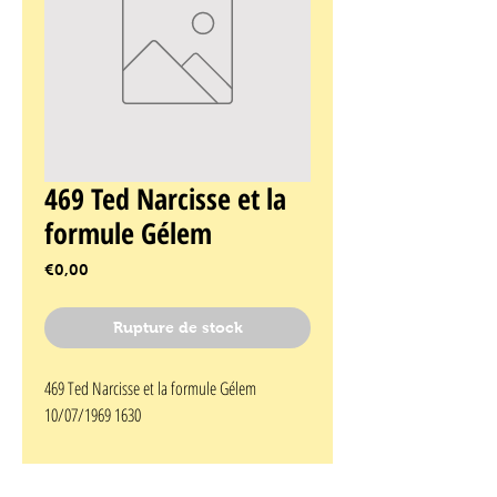
469 Ted Narcisse et la
formule Gélem
Prix
€0,00
Rupture de stock
469 Ted Narcisse et la formule Gélem 
10/07/1969 1630