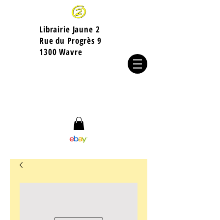
Librairie Jaune 2
​Rue du Progrès 9
1300 Wavre