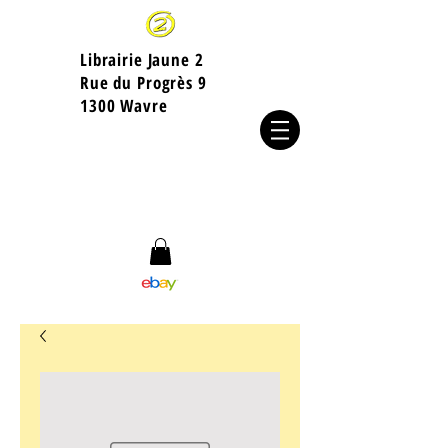
Librairie Jaune 2
​Rue du Progrès 9
1300 Wavre