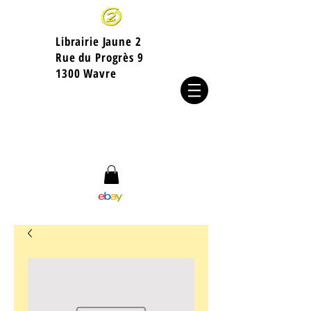
Librairie Jaune 2
​Rue du Progrès 9
1300 Wavre