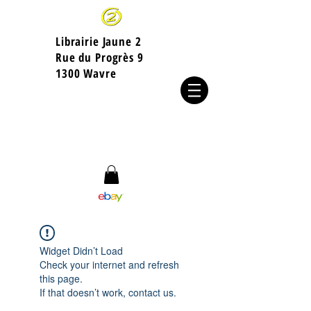
Librairie Jaune 2
​Rue du Progrès 9
1300 Wavre
Widget Didn’t Load
Check your internet and refresh
this page.
If that doesn’t work, contact us.