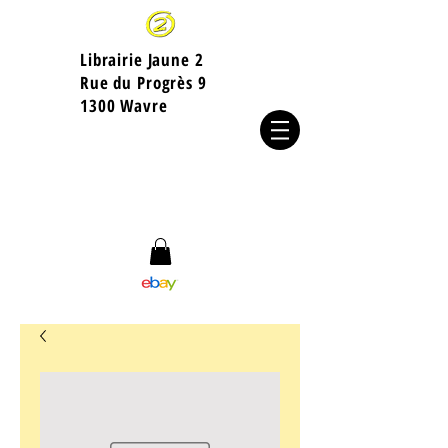
Librairie Jaune 2
​Rue du Progrès 9
1300 Wavre