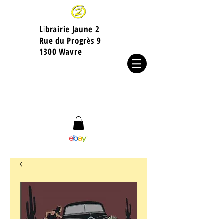
Librairie Jaune 2
​Rue du Progrès 9
1300 Wavre