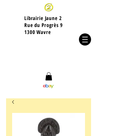
Librairie Jaune 2
​Rue du Progrès 9
1300 Wavre