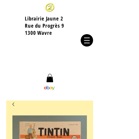
Librairie Jaune 2
​Rue du Progrès 9
1300 Wavre