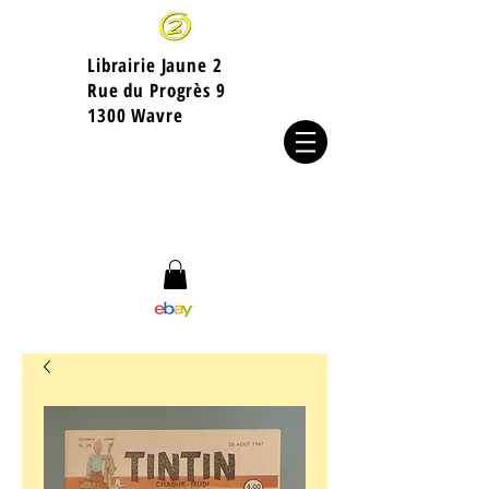
Librairie Jaune 2
​Rue du Progrès 9
1300 Wavre