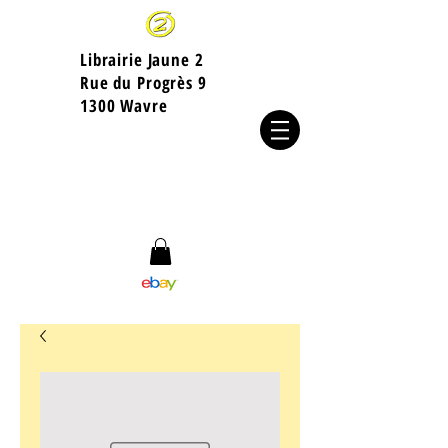
Librairie Jaune 2
​Rue du Progrès 9
1300 Wavre