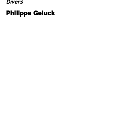
Divers
Philippe Geluck