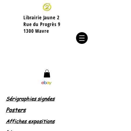
Librairie Jaune 2
​Rue du Progrès 9
1300 Wavre
Sérigraphies signées
Posters
Affiches expositions