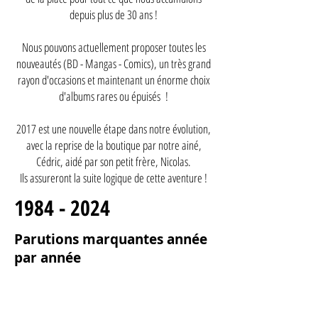
depuis plus de 30 ans !
Nous pouvons actuellement proposer toutes les
nouveautés (BD - Mangas - Comics), un très grand
rayon d'occasions et maintenant un énorme choix
d'albums rares ou épuisés !
2017 est une nouvelle étape dans notre évolution,
avec la reprise de la boutique par notre ainé,
Cédric, aidé par son petit frère, Nicolas.
Ils assureront la suite logique de cette aventure !
1984 - 2024
Parutions marquantes année
par année