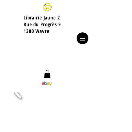
Librairie Jaune 2
​Rue du Progrès 9
1300 Wavre