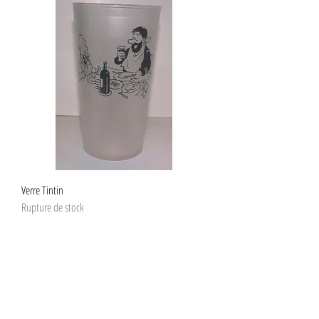
Verre Tintin
Rupture de stock