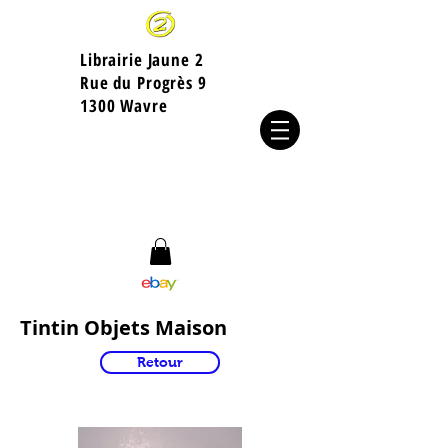
Librairie Jaune 2
​Rue du Progrès 9
1300 Wavre
Tintin Objets Maison
Retour