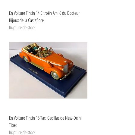
En Voiture Tintin 14 Citroën Ami 6 du Docteur
Bijoux de la Castafiore
Rupture de stock
En Voiture Tintin 15 Taxi Cadillac de New-Delhi
Tibet
Rupture de stock