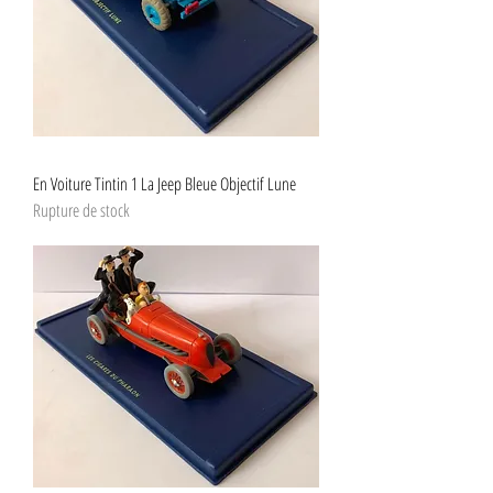
En Voiture Tintin 1 La Jeep Bleue Objectif Lune
Rupture de stock