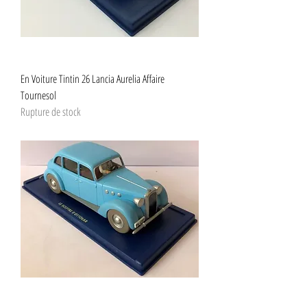
En Voiture Tintin 26 Lancia Aurelia Affaire
Tournesol
Rupture de stock