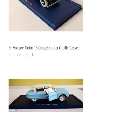
En Voiture Tintin 13 Coupé-spider Oreille Cassee
Rupture de stock