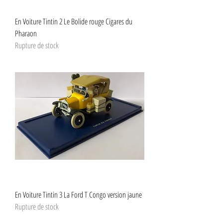
En Voiture Tintin 2 Le Bolide rouge Cigares du
Pharaon
Rupture de stock
En Voiture Tintin 3 La Ford T Congo version jaune
Rupture de stock