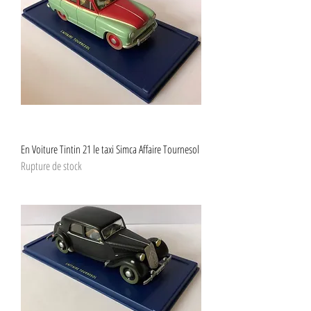
En Voiture Tintin 21 le taxi Simca Affaire Tournesol
Rupture de stock