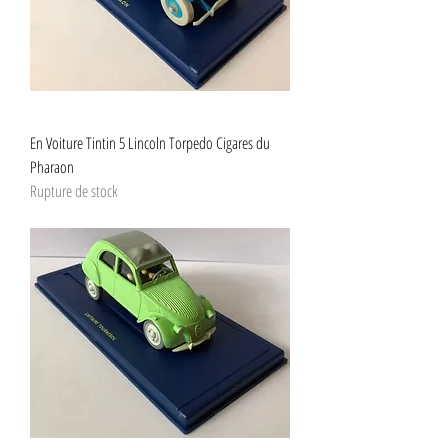
En Voiture Tintin 5 Lincoln Torpedo Cigares du
Pharaon
Rupture de stock