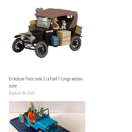
En Voiture Tintin serie 2 La Ford T Congo version
noire
Rupture de stock