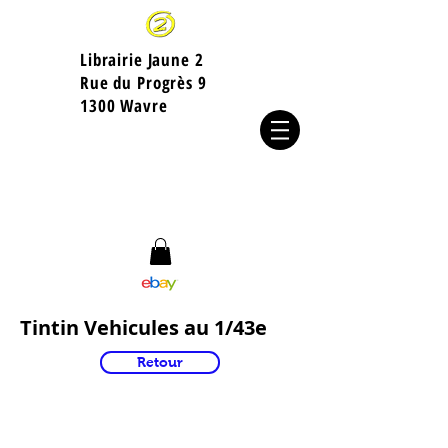
Librairie Jaune 2
​Rue du Progrès 9
1300 Wavre
Tintin Vehicules au 1/43e
Retour