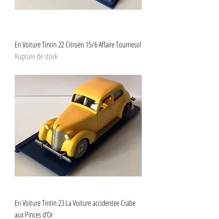
En Voiture Tintin 22 Citroën 15/6 Affaire Tournesol
Rupture de stock
En Voiture Tintin 23 La Voiture accidentee Crabe
aux Pinces d’Or