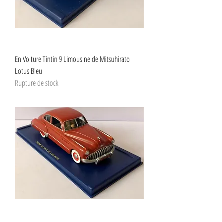
En Voiture Tintin 9 Limousine de Mitsuhirato
Lotus Bleu
Rupture de stock