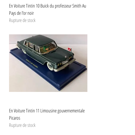
En Voiture Tintin 10 Buick du professeur Smith Au
Pays de l’or noir
Rupture de stock
En Voiture Tintin 11 Limousine gouvernementale
Picaros
Rupture de stock