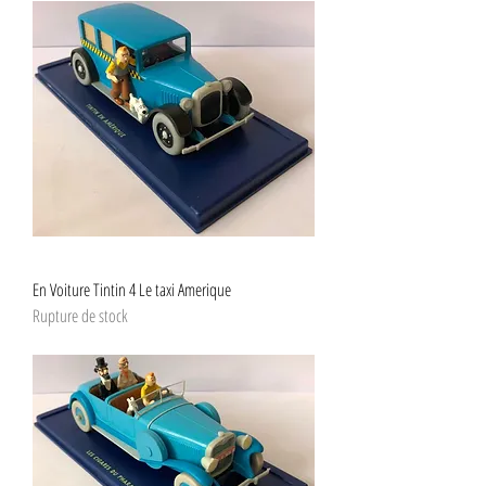
En Voiture Tintin 4 Le taxi Amerique
Rupture de stock