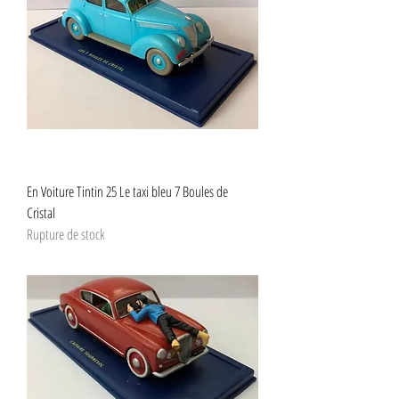
En Voiture Tintin 25 Le taxi bleu 7 Boules de
Cristal
Rupture de stock