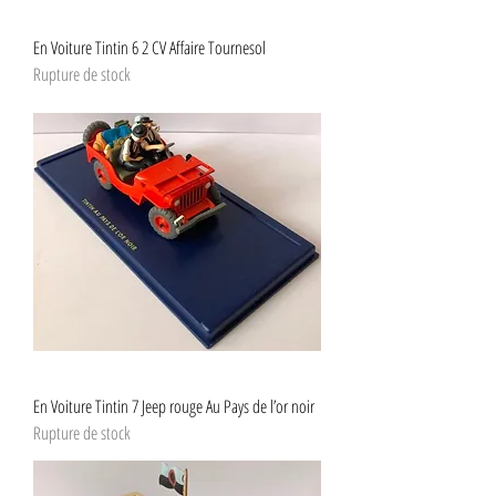
En Voiture Tintin 6 2 CV Affaire Tournesol
Rupture de stock
En Voiture Tintin 7 Jeep rouge Au Pays de l’or noir
Rupture de stock