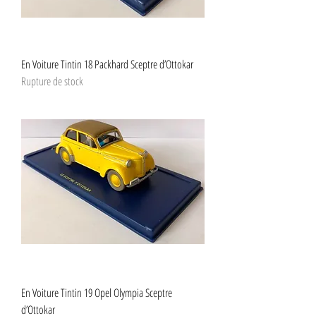
En Voiture Tintin 18 Packhard Sceptre d’Ottokar
Rupture de stock
En Voiture Tintin 19 Opel Olympia Sceptre
d’Ottokar