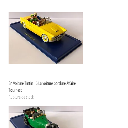
En Voiture Tintin 16 La voiture bordure Affaire
Tournesol
Rupture de stock