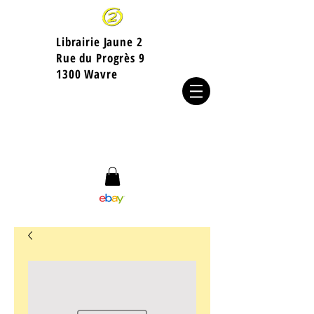
Librairie Jaune 2
​Rue du Progrès 9
1300 Wavre