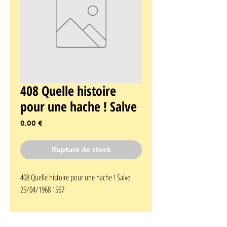
408 Quelle histoire
pour une hache ! Salve
Prix
0,00 €
Rupture de stock
408 Quelle histoire pour une hache ! Salve 
25/04/1968 1567