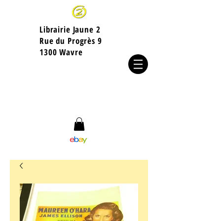
Librairie Jaune 2
​Rue du Progrès 9
1300 Wavre