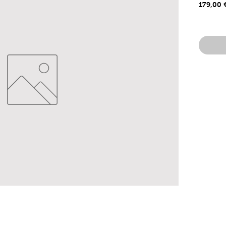
179,00 