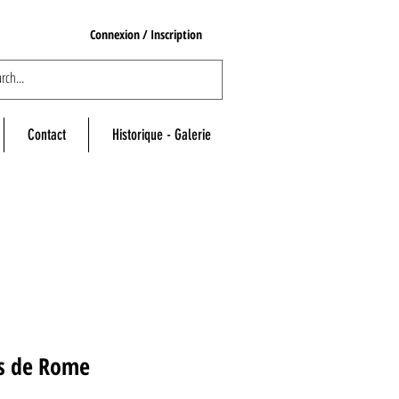
Connexion / Inscription
Contact
Historique - Galerie
es de Rome