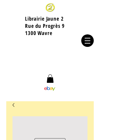
Librairie Jaune 2
​Rue du Progrès 9
1300 Wavre