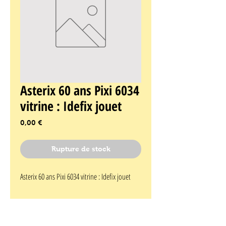
Asterix 60 ans Pixi 6034
vitrine : Idefix jouet
Prix
0,00 €
Rupture de stock
Asterix 60 ans Pixi 6034 vitrine : Idefix jouet