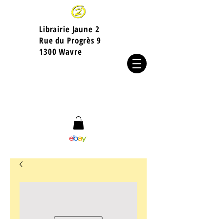
Librairie Jaune 2
​Rue du Progrès 9
1300 Wavre