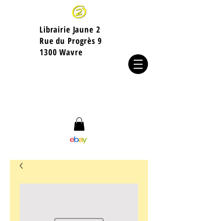
Librairie Jaune 2
​Rue du Progrès 9
1300 Wavre