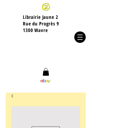
Librairie Jaune 2
​Rue du Progrès 9
1300 Wavre