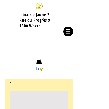
Librairie Jaune 2
​Rue du Progrès 9
1300 Wavre