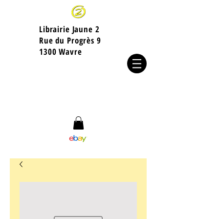
Librairie Jaune 2
​Rue du Progrès 9
1300 Wavre