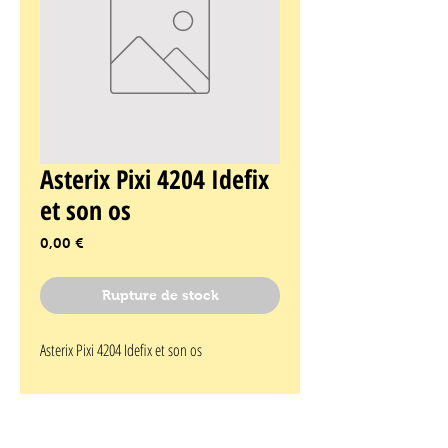
Asterix Pixi 4204 Idefix
et son os
Prix
0,00 €
Rupture de stock
Asterix Pixi 4204 Idefix et son os