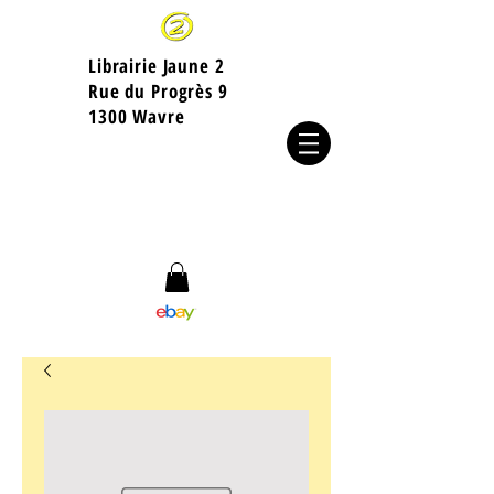
Librairie Jaune 2
​Rue du Progrès 9
1300 Wavre