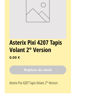
Asterix Pixi 4207 Tapis
Volant 2° Version
Prix
0,00 €
Rupture de stock
Asterix Pixi 4207 Tapis Volant 2° Version