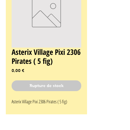
Asterix Village Pixi 2306
Pirates ( 5 fig)
Prix
0,00 €
Rupture de stock
Asterix Village Pixi 2306 Pirates ( 5 fig)