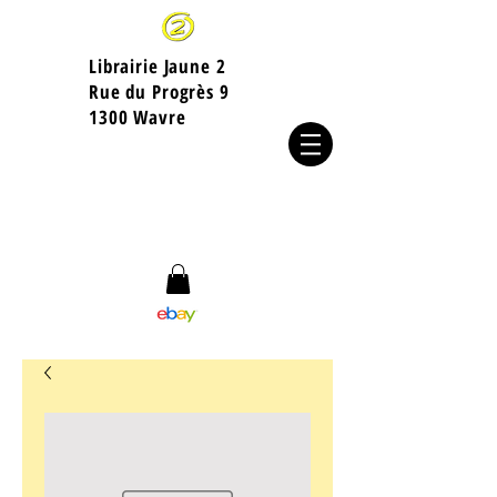
Librairie Jaune 2
​Rue du Progrès 9
1300 Wavre