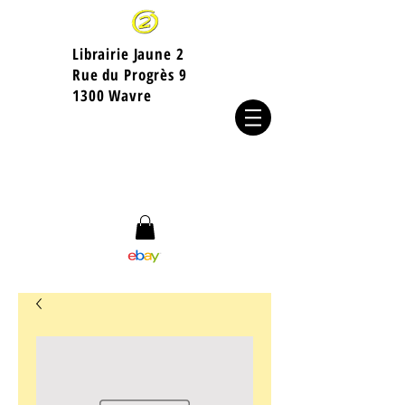
Librairie Jaune 2
​Rue du Progrès 9
1300 Wavre