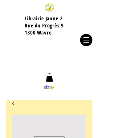
Librairie Jaune 2
​Rue du Progrès 9
1300 Wavre