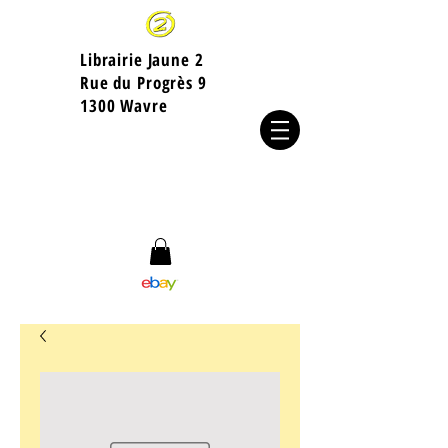
Librairie Jaune 2
​Rue du Progrès 9
1300 Wavre