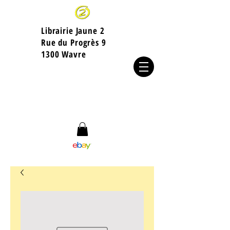
Librairie Jaune 2
​Rue du Progrès 9
1300 Wavre