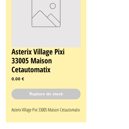
Asterix Village Pixi
33005 Maison
Cetautomatix
Prix
0,00 €
Rupture de stock
Asterix Village Pixi 33005 Maison Cetautomatix