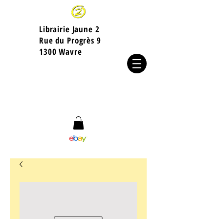
Librairie Jaune 2
​Rue du Progrès 9
1300 Wavre