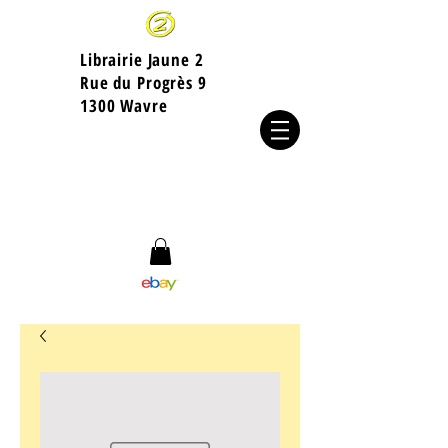
Librairie Jaune 2
​Rue du Progrès 9
1300 Wavre