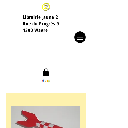
Librairie Jaune 2
​Rue du Progrès 9
1300 Wavre