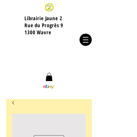
Librairie Jaune 2
​Rue du Progrès 9
1300 Wavre