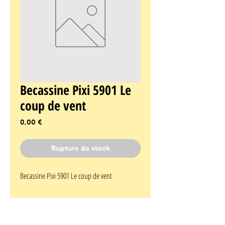
Becassine Pixi 5901 Le
coup de vent
Prix
0,00 €
Rupture de stock
Becassine Pixi 5901 Le coup de vent