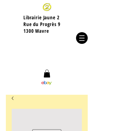
Librairie Jaune 2
​Rue du Progrès 9
1300 Wavre