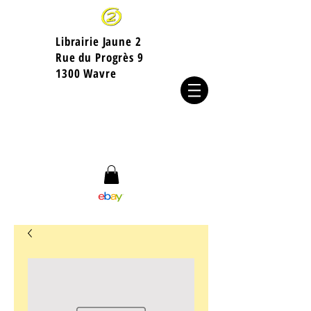
Librairie Jaune 2
​Rue du Progrès 9
1300 Wavre